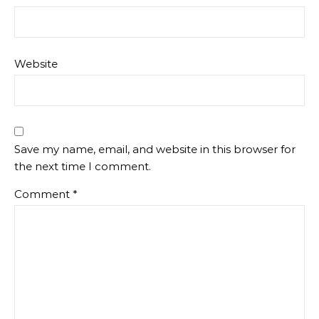
Website
Save my name, email, and website in this browser for
the next time I comment.
Comment
*