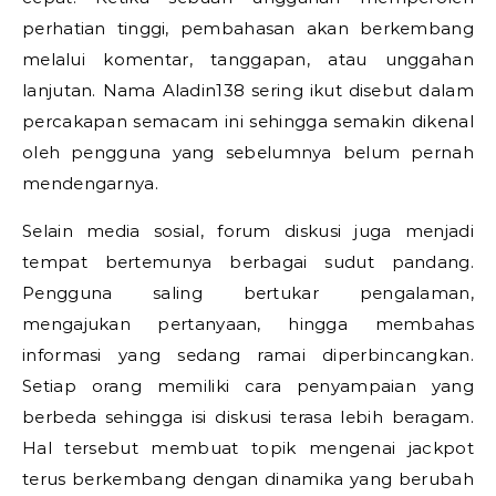
perhatian tinggi, pembahasan akan berkembang
melalui komentar, tanggapan, atau unggahan
lanjutan. Nama Aladin138 sering ikut disebut dalam
percakapan semacam ini sehingga semakin dikenal
oleh pengguna yang sebelumnya belum pernah
mendengarnya.
Selain media sosial, forum diskusi juga menjadi
tempat bertemunya berbagai sudut pandang.
Pengguna saling bertukar pengalaman,
mengajukan pertanyaan, hingga membahas
informasi yang sedang ramai diperbincangkan.
Setiap orang memiliki cara penyampaian yang
berbeda sehingga isi diskusi terasa lebih beragam.
Hal tersebut membuat topik mengenai jackpot
terus berkembang dengan dinamika yang berubah