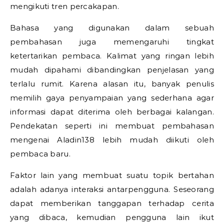
mengikuti tren percakapan.
Bahasa yang digunakan dalam sebuah
pembahasan juga memengaruhi tingkat
ketertarikan pembaca. Kalimat yang ringan lebih
mudah dipahami dibandingkan penjelasan yang
terlalu rumit. Karena alasan itu, banyak penulis
memilih gaya penyampaian yang sederhana agar
informasi dapat diterima oleh berbagai kalangan.
Pendekatan seperti ini membuat pembahasan
mengenai Aladin138 lebih mudah diikuti oleh
pembaca baru.
Faktor lain yang membuat suatu topik bertahan
adalah adanya interaksi antarpengguna. Seseorang
dapat memberikan tanggapan terhadap cerita
yang dibaca, kemudian pengguna lain ikut