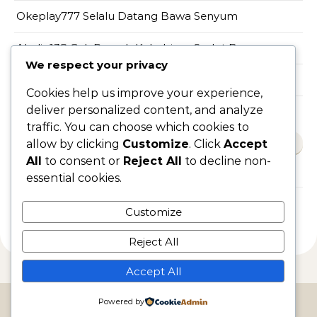
Okeplay777 Selalu Datang Bawa Senyum
Aladin138 Gak Pernah Kehabisan Sudut Baru
We respect your privacy
Okeplay777 Makin Ramai Dibicarakan
Cookies help us improve your experience,
deliver personalized content, and analyze
traffic. You can choose which cookies to
allow by clicking
Customize
. Click
Accept
RECENT COMMENTS
All
to consent or
Reject All
to decline non-
essential cookies.
A WordPress Commenter
on
Hello world!
Customize
Reject All
Accept All
Powered by
Graceful Theme by
Optima Themes