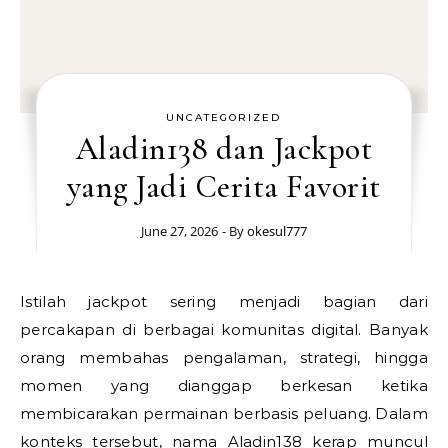
UNCATEGORIZED
Aladin138 dan Jackpot
yang Jadi Cerita Favorit
June 27, 2026
- By
okesul777
Istilah jackpot sering menjadi bagian dari
percakapan di berbagai komunitas digital. Banyak
orang membahas pengalaman, strategi, hingga
momen yang dianggap berkesan ketika
membicarakan permainan berbasis peluang. Dalam
konteks tersebut, nama
Aladin138
kerap muncul