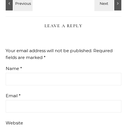
LEAVE A REPLY
Your email address will not be published.
Required
fields are marked
*
Name
*
Email
*
Website