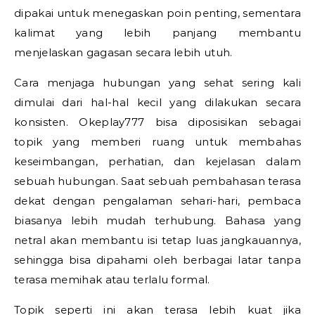
dipakai untuk menegaskan poin penting, sementara
kalimat yang lebih panjang membantu
menjelaskan gagasan secara lebih utuh.
Cara menjaga hubungan yang sehat sering kali
dimulai dari hal-hal kecil yang dilakukan secara
konsisten. Okeplay777 bisa diposisikan sebagai
topik yang memberi ruang untuk membahas
keseimbangan, perhatian, dan kejelasan dalam
sebuah hubungan. Saat sebuah pembahasan terasa
dekat dengan pengalaman sehari-hari, pembaca
biasanya lebih mudah terhubung. Bahasa yang
netral akan membantu isi tetap luas jangkauannya,
sehingga bisa dipahami oleh berbagai latar tanpa
terasa memihak atau terlalu formal.
Topik seperti ini akan terasa lebih kuat jika