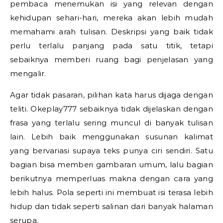
pembaca menemukan isi yang relevan dengan
kehidupan sehari-hari, mereka akan lebih mudah
memahami arah tulisan. Deskripsi yang baik tidak
perlu terlalu panjang pada satu titik, tetapi
sebaiknya memberi ruang bagi penjelasan yang
mengalir.
Agar tidak pasaran, pilihan kata harus dijaga dengan
teliti. Okeplay777 sebaiknya tidak dijelaskan dengan
frasa yang terlalu sering muncul di banyak tulisan
lain. Lebih baik menggunakan susunan kalimat
yang bervariasi supaya teks punya ciri sendiri. Satu
bagian bisa memberi gambaran umum, lalu bagian
berikutnya memperluas makna dengan cara yang
lebih halus. Pola seperti ini membuat isi terasa lebih
hidup dan tidak seperti salinan dari banyak halaman
serupa.