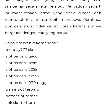
tambahan secara lebih lembut. Perpaduan seperti
ini menciptakan ritme yang enak dibaca dan
membuat teks terasa lebih manusiawi. Pembaca
pun cenderung tidak cepat bosan karena alurnya
bergerak dengan cara yang natural.
Google search rekomendasi :
okeplay777 slot
slot terbaru gacor
slot terbaru resmi
slot terbaru 2025
slot terbaru aman
slot terbaru RTP tinggi
game slot terbaru
daftar slot terbaru
link slot terbaru