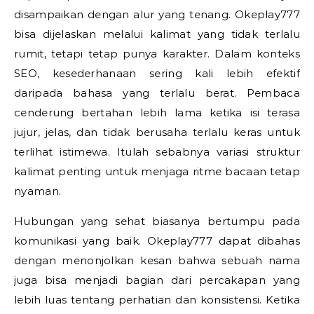
disampaikan dengan alur yang tenang. Okeplay777
bisa dijelaskan melalui kalimat yang tidak terlalu
rumit, tetapi tetap punya karakter. Dalam konteks
SEO, kesederhanaan sering kali lebih efektif
daripada bahasa yang terlalu berat. Pembaca
cenderung bertahan lebih lama ketika isi terasa
jujur, jelas, dan tidak berusaha terlalu keras untuk
terlihat istimewa. Itulah sebabnya variasi struktur
kalimat penting untuk menjaga ritme bacaan tetap
nyaman.
Hubungan yang sehat biasanya bertumpu pada
komunikasi yang baik. Okeplay777 dapat dibahas
dengan menonjolkan kesan bahwa sebuah nama
juga bisa menjadi bagian dari percakapan yang
lebih luas tentang perhatian dan konsistensi. Ketika