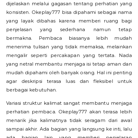
dijelaskan melalui gagasan tentang perhatian yang
konsisten. Okeplay777 bisa dipahami sebagai nama
yang layak dibahas karena memberi ruang bagi
penjelasan yang sederhana namun tetap
bermakna. Pembaca biasanya lebih mudah
menerima tulisan yang tidak memaksa, melainkan
mengalir seperti percakapan yang tertata. Nada
yang netral membantu menjaga isi tetap aman dan
mudah dipahami oleh banyak orang. Hal ini penting
agar deskripsi terasa luas dan fleksibel untuk
berbagai kebutuhan.
Variasi struktur kalimat sangat membantu menjaga
perhatian pembaca. Okeplay777 akan terasa lebih
menarik jika kalimatnya tidak seragam dari awal
sampai akhir. Ada bagian yang langsung ke inti, lalu
ada bagian lain yang memberi penjelasan