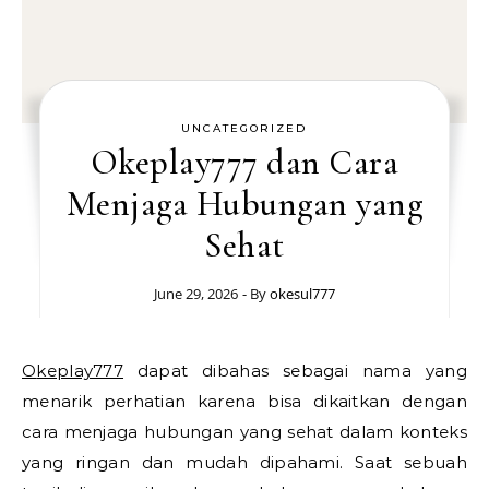
UNCATEGORIZED
Okeplay777 dan Cara
Menjaga Hubungan yang
Sehat
June 29, 2026
- By
okesul777
Okeplay777
dapat dibahas sebagai nama yang
menarik perhatian karena bisa dikaitkan dengan
cara menjaga hubungan yang sehat dalam konteks
yang ringan dan mudah dipahami. Saat sebuah