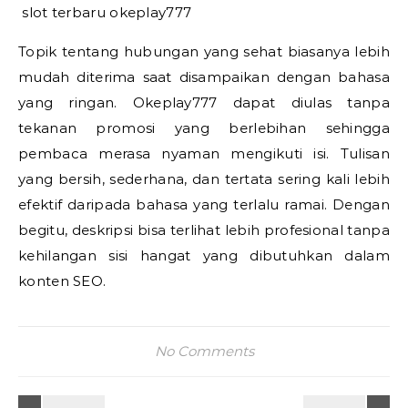
slot terbaru okeplay777
Topik tentang hubungan yang sehat biasanya lebih
mudah diterima saat disampaikan dengan bahasa
yang ringan. Okeplay777 dapat diulas tanpa
tekanan promosi yang berlebihan sehingga
pembaca merasa nyaman mengikuti isi. Tulisan
yang bersih, sederhana, dan tertata sering kali lebih
efektif daripada bahasa yang terlalu ramai. Dengan
begitu, deskripsi bisa terlihat lebih profesional tanpa
kehilangan sisi hangat yang dibutuhkan dalam
konten SEO.
No Comments