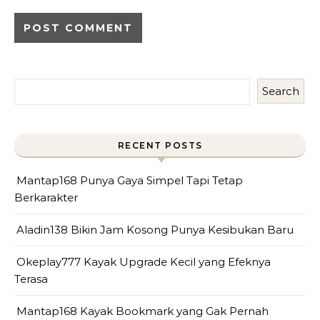
Search
RECENT POSTS
Mantap168 Punya Gaya Simpel Tapi Tetap
Berkarakter
Aladin138 Bikin Jam Kosong Punya Kesibukan Baru
Okeplay777 Kayak Upgrade Kecil yang Efeknya
Terasa
Mantap168 Kayak Bookmark yang Gak Pernah