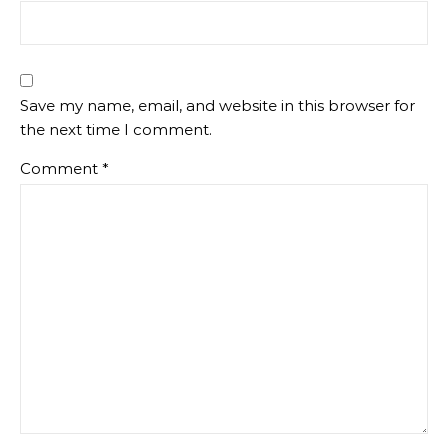
Save my name, email, and website in this browser for
the next time I comment.
Comment
*