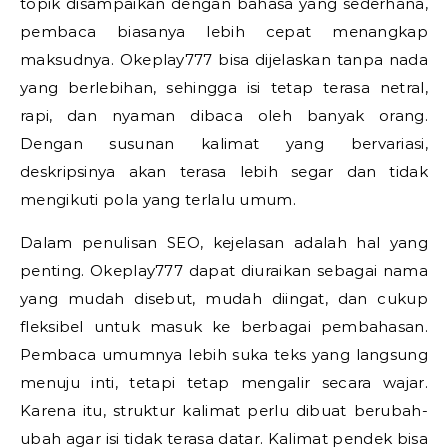
topik disampaikan dengan bahasa yang sederhana,
pembaca biasanya lebih cepat menangkap
maksudnya. Okeplay777 bisa dijelaskan tanpa nada
yang berlebihan, sehingga isi tetap terasa netral,
rapi, dan nyaman dibaca oleh banyak orang.
Dengan susunan kalimat yang bervariasi,
deskripsinya akan terasa lebih segar dan tidak
mengikuti pola yang terlalu umum.
Dalam penulisan SEO, kejelasan adalah hal yang
penting. Okeplay777 dapat diuraikan sebagai nama
yang mudah disebut, mudah diingat, dan cukup
fleksibel untuk masuk ke berbagai pembahasan.
Pembaca umumnya lebih suka teks yang langsung
menuju inti, tetapi tetap mengalir secara wajar.
Karena itu, struktur kalimat perlu dibuat berubah-
ubah agar isi tidak terasa datar. Kalimat pendek bisa