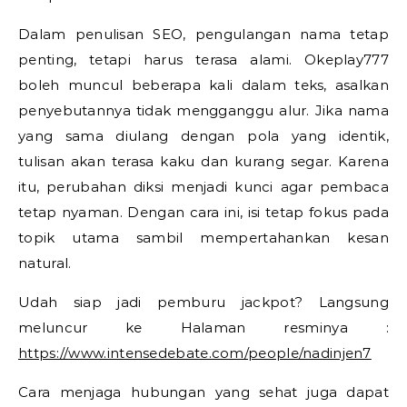
Dalam penulisan SEO, pengulangan nama tetap
penting, tetapi harus terasa alami. Okeplay777
boleh muncul beberapa kali dalam teks, asalkan
penyebutannya tidak mengganggu alur. Jika nama
yang sama diulang dengan pola yang identik,
tulisan akan terasa kaku dan kurang segar. Karena
itu, perubahan diksi menjadi kunci agar pembaca
tetap nyaman. Dengan cara ini, isi tetap fokus pada
topik utama sambil mempertahankan kesan
natural.
Udah siap jadi pemburu jackpot? Langsung
meluncur ke Halaman resminya :
https://www.intensedebate.com/people/nadinjen7
Cara menjaga hubungan yang sehat juga dapat