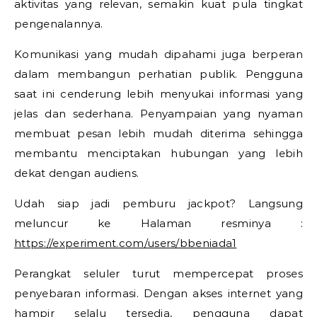
aktivitas yang relevan, semakin kuat pula tingkat
pengenalannya.
Komunikasi yang mudah dipahami juga berperan
dalam membangun perhatian publik. Pengguna
saat ini cenderung lebih menyukai informasi yang
jelas dan sederhana. Penyampaian yang nyaman
membuat pesan lebih mudah diterima sehingga
membantu menciptakan hubungan yang lebih
dekat dengan audiens.
Udah siap jadi pemburu jackpot? Langsung
meluncur ke Halaman resminya :
https://experiment.com/users/bbeniada1
Perangkat seluler turut mempercepat proses
penyebaran informasi. Dengan akses internet yang
hampir selalu tersedia, pengguna dapat