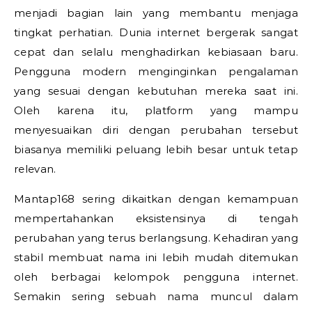
menjadi bagian lain yang membantu menjaga
tingkat perhatian. Dunia internet bergerak sangat
cepat dan selalu menghadirkan kebiasaan baru.
Pengguna modern menginginkan pengalaman
yang sesuai dengan kebutuhan mereka saat ini.
Oleh karena itu, platform yang mampu
menyesuaikan diri dengan perubahan tersebut
biasanya memiliki peluang lebih besar untuk tetap
relevan.
Mantap168 sering dikaitkan dengan kemampuan
mempertahankan eksistensinya di tengah
perubahan yang terus berlangsung. Kehadiran yang
stabil membuat nama ini lebih mudah ditemukan
oleh berbagai kelompok pengguna internet.
Semakin sering sebuah nama muncul dalam