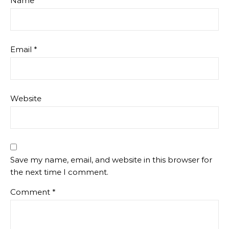
Name
*
Email
*
Website
Save my name, email, and website in this browser for
the next time I comment.
Comment
*