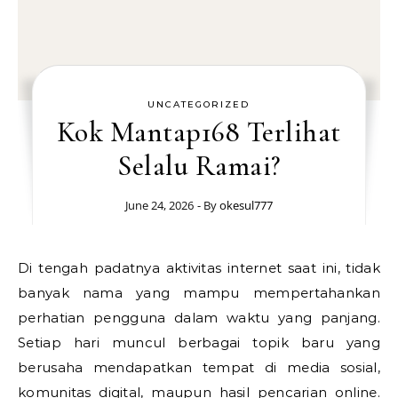
UNCATEGORIZED
Kok Mantap168 Terlihat
Selalu Ramai?
June 24, 2026
- By
okesul777
Di tengah padatnya aktivitas internet saat ini, tidak
banyak nama yang mampu mempertahankan
perhatian pengguna dalam waktu yang panjang.
Setiap hari muncul berbagai topik baru yang
berusaha mendapatkan tempat di media sosial,
komunitas digital, maupun hasil pencarian online.