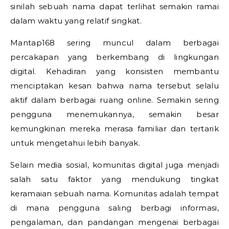
sinilah sebuah nama dapat terlihat semakin ramai
dalam waktu yang relatif singkat.
Mantap168 sering muncul dalam berbagai
percakapan yang berkembang di lingkungan
digital. Kehadiran yang konsisten membantu
menciptakan kesan bahwa nama tersebut selalu
aktif dalam berbagai ruang online. Semakin sering
pengguna menemukannya, semakin besar
kemungkinan mereka merasa familiar dan tertarik
untuk mengetahui lebih banyak.
Selain media sosial, komunitas digital juga menjadi
salah satu faktor yang mendukung tingkat
keramaian sebuah nama. Komunitas adalah tempat
di mana pengguna saling berbagi informasi,
pengalaman, dan pandangan mengenai berbagai