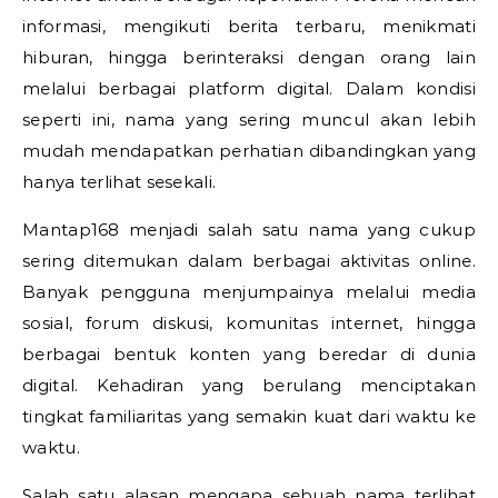
informasi, mengikuti berita terbaru, menikmati
hiburan, hingga berinteraksi dengan orang lain
melalui berbagai platform digital. Dalam kondisi
seperti ini, nama yang sering muncul akan lebih
mudah mendapatkan perhatian dibandingkan yang
hanya terlihat sesekali.
Mantap168 menjadi salah satu nama yang cukup
sering ditemukan dalam berbagai aktivitas online.
Banyak pengguna menjumpainya melalui media
sosial, forum diskusi, komunitas internet, hingga
berbagai bentuk konten yang beredar di dunia
digital. Kehadiran yang berulang menciptakan
tingkat familiaritas yang semakin kuat dari waktu ke
waktu.
Salah satu alasan mengapa sebuah nama terlihat