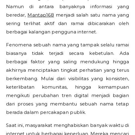
Namun di antara banyaknya informasi yang
beredar,
Mantap168
menjadi salah satu nama yang
sering terlihat aktif dan ramai dibicarakan oleh
berbagai kalangan pengguna internet.
Fenomena sebuah nama yang tampak selalu ramai
biasanya tidak terjadi secara kebetulan. Ada
berbagai faktor yang saling mendukung hingga
akhirnya menciptakan tingkat perhatian yang terus
berkembang. Mulai dari visibilitas yang konsisten,
keterlibatan komunitas, hingga kemampuan
mengikuti perubahan tren digital menjadi bagian
dari proses yang membantu sebuah nama tetap
berada dalam percakapan publik.
Saat ini, masyarakat menghabiskan banyak waktu di
internet untuk berbagai keperluan. Mereka mencari