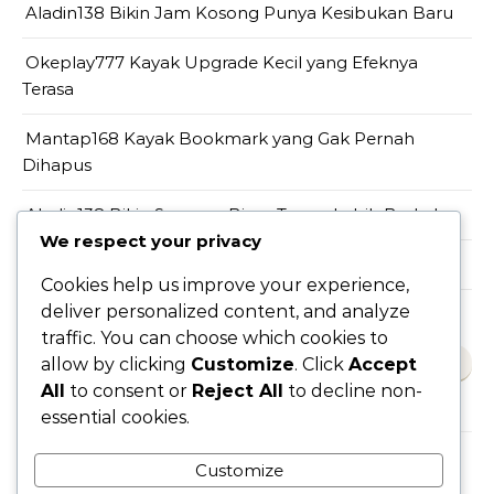
Aladin138 Bikin Jam Kosong Punya Kesibukan Baru
Okeplay777 Kayak Upgrade Kecil yang Efeknya
Terasa
Mantap168 Kayak Bookmark yang Gak Pernah
Dihapus
Aladin138 Bikin Suasana Biasa Terasa Lebih Berkelas
We respect your privacy
Okeplay777 Selalu Datang Bawa Senyum
Cookies help us improve your experience,
deliver personalized content, and analyze
traffic. You can choose which cookies to
allow by clicking
Customize
. Click
Accept
RECENT COMMENTS
All
to consent or
Reject All
to decline non-
essential cookies.
A WordPress Commenter
on
Hello world!
Customize