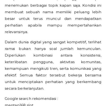
menemukan berbagai topik kapan saja. Kondisi ini
membuat sebuah nama memiliki peluang lebih
besar untuk terus muncul dan mendapatkan
perhatian apabila mampu mempertahankan
relevansinya.
Dalam dunia digital yang sangat kompetitif, terlihat
ramai bukan hanya soal jumlah kemunculan.
Diperlukan kombinasi antara konsistensi,
keterlibatan pengguna, aktivitas komunitas,
kemampuan mengikuti tren, serta komunikasi yang
efektif. Semua faktor tersebut bekerja bersama
untuk menciptakan perhatian yang berkembang
secara berkelanjutan.
Google search rekomendasi :
mantap168 slot