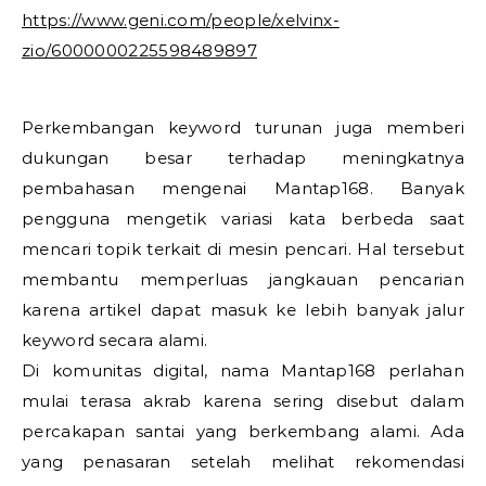
https://www.geni.com/people/xelvinx-
zio/6000000225598489897
Perkembangan keyword turunan juga memberi
dukungan besar terhadap meningkatnya
pembahasan mengenai Mantap168. Banyak
pengguna mengetik variasi kata berbeda saat
mencari topik terkait di mesin pencari. Hal tersebut
membantu memperluas jangkauan pencarian
karena artikel dapat masuk ke lebih banyak jalur
keyword secara alami.
Di komunitas digital, nama Mantap168 perlahan
mulai terasa akrab karena sering disebut dalam
percakapan santai yang berkembang alami. Ada
yang penasaran setelah melihat rekomendasi