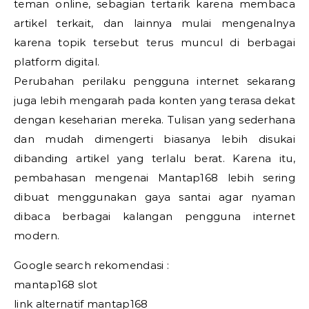
teman online, sebagian tertarik karena membaca
artikel terkait, dan lainnya mulai mengenalnya
karena topik tersebut terus muncul di berbagai
platform digital.
Perubahan perilaku pengguna internet sekarang
juga lebih mengarah pada konten yang terasa dekat
dengan keseharian mereka. Tulisan yang sederhana
dan mudah dimengerti biasanya lebih disukai
dibanding artikel yang terlalu berat. Karena itu,
pembahasan mengenai Mantap168 lebih sering
dibuat menggunakan gaya santai agar nyaman
dibaca berbagai kalangan pengguna internet
modern.
Google search rekomendasi :
mantap168 slot
link alternatif mantap168