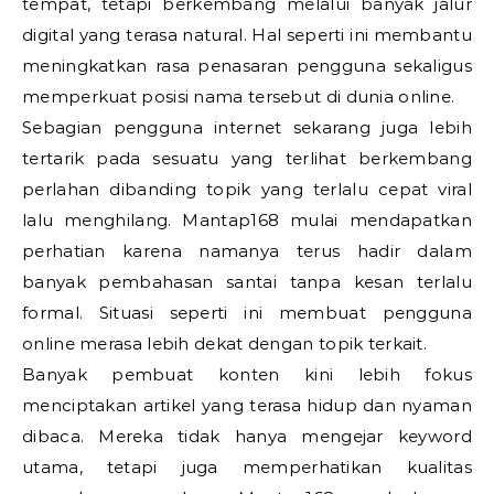
tempat, tetapi berkembang melalui banyak jalur
digital yang terasa natural. Hal seperti ini membantu
meningkatkan rasa penasaran pengguna sekaligus
memperkuat posisi nama tersebut di dunia online.
Sebagian pengguna internet sekarang juga lebih
tertarik pada sesuatu yang terlihat berkembang
perlahan dibanding topik yang terlalu cepat viral
lalu menghilang. Mantap168 mulai mendapatkan
perhatian karena namanya terus hadir dalam
banyak pembahasan santai tanpa kesan terlalu
formal. Situasi seperti ini membuat pengguna
online merasa lebih dekat dengan topik terkait.
Banyak pembuat konten kini lebih fokus
menciptakan artikel yang terasa hidup dan nyaman
dibaca. Mereka tidak hanya mengejar keyword
utama, tetapi juga memperhatikan kualitas