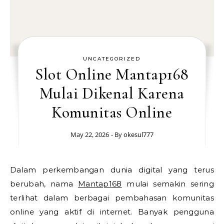
UNCATEGORIZED
Slot Online Mantap168
Mulai Dikenal Karena
Komunitas Online
May 22, 2026
- By
okesul777
Dalam perkembangan dunia digital yang terus
berubah, nama
Mantap168
mulai semakin sering
terlihat dalam berbagai pembahasan komunitas
online yang aktif di internet. Banyak pengguna