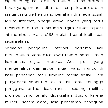
digital mengenal topik ini bukan karena promosi
besar yang muncul tiba-tiba, tetapi lewat obrolan
santai yang berkembang perlahan di media sosial,
forum internet, hingga artikel ringan yang terus
tersebar di berbagai platform digital. Situasi seperti
ini membuat Mantap168 mulai dikenal lebih luas
secara alami.
Sebagian pengguna internet pertama kali
menemukan Mantap168 lewat rekomendasi teman
komunitas digital mereka. Ada pula yang
mengenalnya dari artikel ringan yang muncul di
hasil pencarian atau timeline media sosial. Cara
penyebaran seperti ini terasa lebih santai sehingga
pengguna online tidak merasa sedang melihat
promosi yang terlalu dipaksakan. Justru karena
muncul secara alami, rasa penasaran pengguna