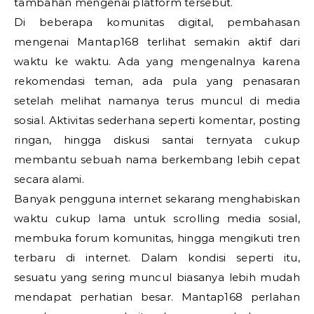
tambahan mengenai platform tersebut.
Di beberapa komunitas digital, pembahasan
mengenai Mantap168 terlihat semakin aktif dari
waktu ke waktu. Ada yang mengenalnya karena
rekomendasi teman, ada pula yang penasaran
setelah melihat namanya terus muncul di media
sosial. Aktivitas sederhana seperti komentar, posting
ringan, hingga diskusi santai ternyata cukup
membantu sebuah nama berkembang lebih cepat
secara alami.
Banyak pengguna internet sekarang menghabiskan
waktu cukup lama untuk scrolling media sosial,
membuka forum komunitas, hingga mengikuti tren
terbaru di internet. Dalam kondisi seperti itu,
sesuatu yang sering muncul biasanya lebih mudah
mendapat perhatian besar. Mantap168 perlahan