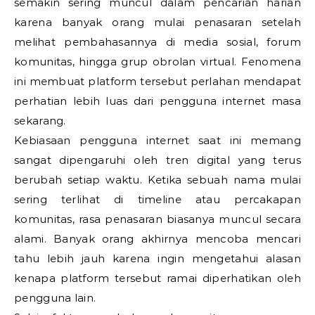
semakin sering muncul dalam pencarian harian
karena banyak orang mulai penasaran setelah
melihat pembahasannya di media sosial, forum
komunitas, hingga grup obrolan virtual. Fenomena
ini membuat platform tersebut perlahan mendapat
perhatian lebih luas dari pengguna internet masa
sekarang.
Kebiasaan pengguna internet saat ini memang
sangat dipengaruhi oleh tren digital yang terus
berubah setiap waktu. Ketika sebuah nama mulai
sering terlihat di timeline atau percakapan
komunitas, rasa penasaran biasanya muncul secara
alami. Banyak orang akhirnya mencoba mencari
tahu lebih jauh karena ingin mengetahui alasan
kenapa platform tersebut ramai diperhatikan oleh
pengguna lain.