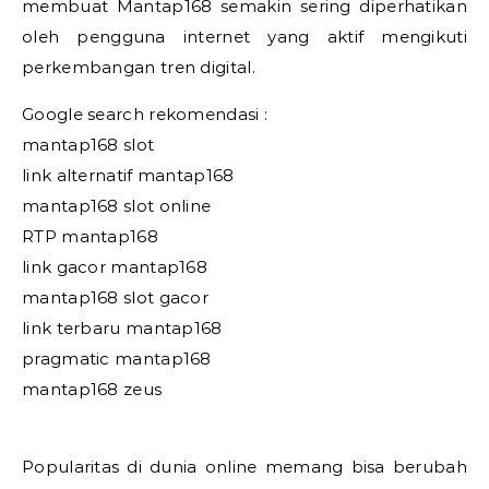
membuat Mantap168 semakin sering diperhatikan
oleh pengguna internet yang aktif mengikuti
perkembangan tren digital.
Google search rekomendasi :
mantap168 slot
link alternatif mantap168
mantap168 slot online
RTP mantap168
link gacor mantap168
mantap168 slot gacor
link terbaru mantap168
pragmatic mantap168
mantap168 zeus
Popularitas di dunia online memang bisa berubah