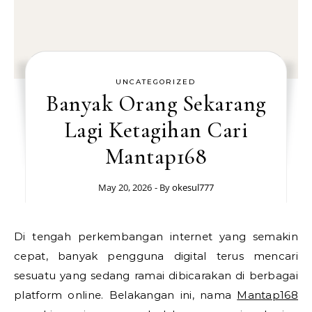
UNCATEGORIZED
Banyak Orang Sekarang
Lagi Ketagihan Cari
Mantap168
May 20, 2026
- By
okesul777
Di tengah perkembangan internet yang semakin
cepat, banyak pengguna digital terus mencari
sesuatu yang sedang ramai dibicarakan di berbagai
platform online. Belakangan ini, nama
Mantap168