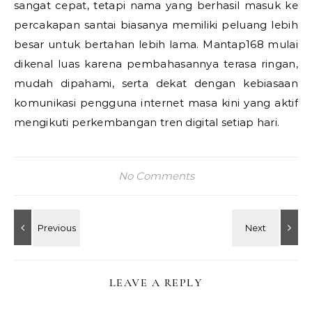
sangat cepat, tetapi nama yang berhasil masuk ke
percakapan santai biasanya memiliki peluang lebih
besar untuk bertahan lebih lama. Mantap168 mulai
dikenal luas karena pembahasannya terasa ringan,
mudah dipahami, serta dekat dengan kebiasaan
komunikasi pengguna internet masa kini yang aktif
mengikuti perkembangan tren digital setiap hari.
No Comments
LEAVE A REPLY