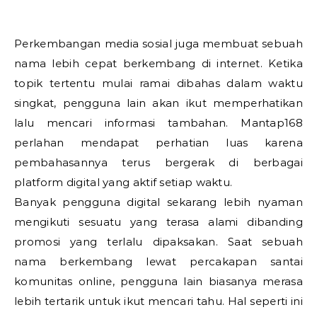
Perkembangan media sosial juga membuat sebuah
nama lebih cepat berkembang di internet. Ketika
topik tertentu mulai ramai dibahas dalam waktu
singkat, pengguna lain akan ikut memperhatikan
lalu mencari informasi tambahan. Mantap168
perlahan mendapat perhatian luas karena
pembahasannya terus bergerak di berbagai
platform digital yang aktif setiap waktu.
Banyak pengguna digital sekarang lebih nyaman
mengikuti sesuatu yang terasa alami dibanding
promosi yang terlalu dipaksakan. Saat sebuah
nama berkembang lewat percakapan santai
komunitas online, pengguna lain biasanya merasa
lebih tertarik untuk ikut mencari tahu. Hal seperti ini