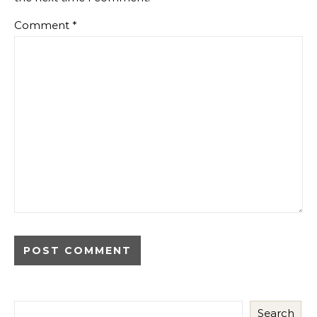
Comment
*
Search