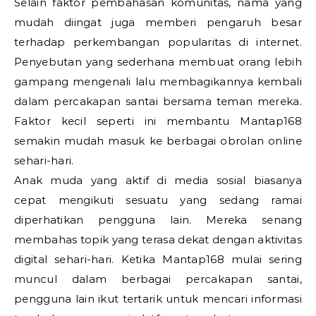
Selain faktor pembahasan komunitas, nama yang
mudah diingat juga memberi pengaruh besar
terhadap perkembangan popularitas di internet.
Penyebutan yang sederhana membuat orang lebih
gampang mengenali lalu membagikannya kembali
dalam percakapan santai bersama teman mereka.
Faktor kecil seperti ini membantu Mantap168
semakin mudah masuk ke berbagai obrolan online
sehari-hari.
Anak muda yang aktif di media sosial biasanya
cepat mengikuti sesuatu yang sedang ramai
diperhatikan pengguna lain. Mereka senang
membahas topik yang terasa dekat dengan aktivitas
digital sehari-hari. Ketika Mantap168 mulai sering
muncul dalam berbagai percakapan santai,
pengguna lain ikut tertarik untuk mencari informasi