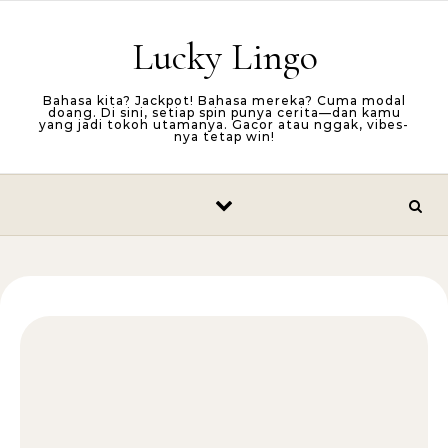
Skip to content
Lucky Lingo
Bahasa kita? Jackpot! Bahasa mereka? Cuma modal
doang. Di sini, setiap spin punya cerita—dan kamu
yang jadi tokoh utamanya. Gacor atau nggak, vibes-
nya tetap win!