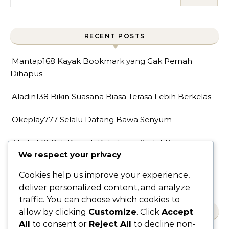
RECENT POSTS
Mantap168 Kayak Bookmark yang Gak Pernah
Dihapus
Aladin138 Bikin Suasana Biasa Terasa Lebih Berkelas
Okeplay777 Selalu Datang Bawa Senyum
Aladin138 Gak Pernah Kehabisan Sudut Baru
We respect your privacy
Okeplay777 Makin Ramai Dibicarakan
Cookies help us improve your experience,
deliver personalized content, and analyze
traffic. You can choose which cookies to
allow by clicking
Customize
. Click
Accept
RECENT COMMENTS
All
to consent or
Reject All
to decline non-