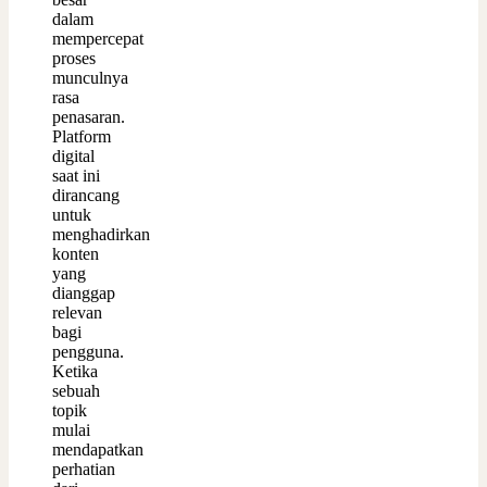
dalam
mempercepat
proses
munculnya
rasa
penasaran.
Platform
digital
saat ini
dirancang
untuk
menghadirkan
konten
yang
dianggap
relevan
bagi
pengguna.
Ketika
sebuah
topik
mulai
mendapatkan
perhatian