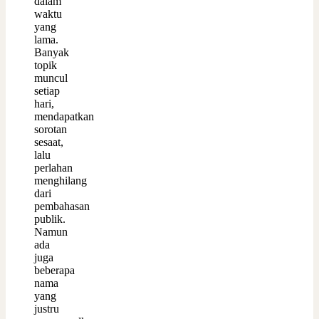
dalam
waktu
yang
lama.
Banyak
topik
muncul
setiap
hari,
mendapatkan
sorotan
sesaat,
lalu
perlahan
menghilang
dari
pembahasan
publik.
Namun
ada
juga
beberapa
nama
yang
justru