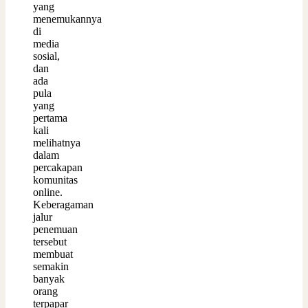
yang
menemukannya
di
media
sosial,
dan
ada
pula
yang
pertama
kali
melihatnya
dalam
percakapan
komunitas
online.
Keberagaman
jalur
penemuan
tersebut
membuat
semakin
banyak
orang
terpapar