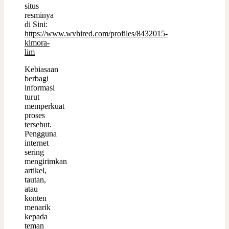
situs
resminya
di Sini:
https://www.wvhired.com/profiles/8432015-
kimora-
lim
Kebiasaan
berbagi
informasi
turut
memperkuat
proses
tersebut.
Pengguna
internet
sering
mengirimkan
artikel,
tautan,
atau
konten
menarik
kepada
teman