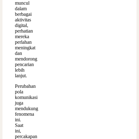
muncul
dalam
berbagai
aktivitas
digital,
perhatian
mereka
perlahan
meningkat
dan
mendorong
pencarian
lebih
lanjut.
Perubahan
pola
komunikasi
juga
mendukung
fenomena
ini.
Saat
ini,
percakapan