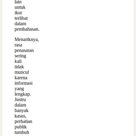
lain
untuk
ikut
terlibat
dalam
pembahasan.
Menariknya,
rasa
penasaran
sering
kali
tidak
muncul
karena
informasi
yang
lengkap.
Justru
dalam
banyak
kasus,
perhatian
publik
tumbuh