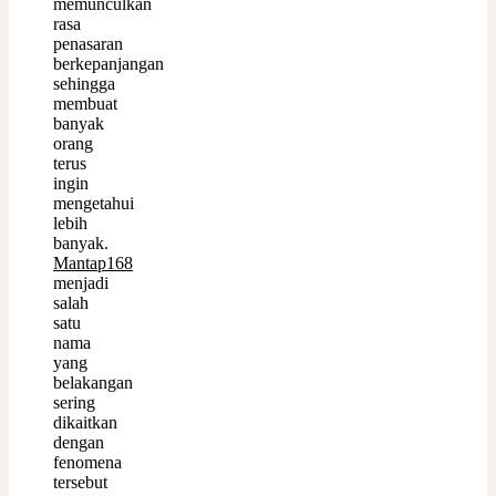
memunculkan
rasa
penasaran
berkepanjangan
sehingga
membuat
banyak
orang
terus
ingin
mengetahui
lebih
banyak.
Mantap168
menjadi
salah
satu
nama
yang
belakangan
sering
dikaitkan
dengan
fenomena
tersebut