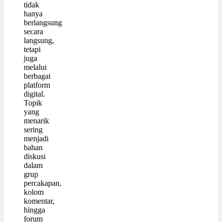
tidak
hanya
berlangsung
secara
langsung,
tetapi
juga
melalui
berbagai
platform
digital.
Topik
yang
menarik
sering
menjadi
bahan
diskusi
dalam
grup
percakapan,
kolom
komentar,
hingga
forum