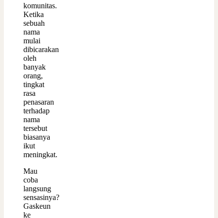
komunitas.
Ketika
sebuah
nama
mulai
dibicarakan
oleh
banyak
orang,
tingkat
rasa
penasaran
terhadap
nama
tersebut
biasanya
ikut
meningkat.
Mau
coba
langsung
sensasinya?
Gaskeun
ke