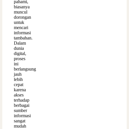
pahami,
biasanya
muncul
dorongan
untuk
mencari
informasi
tambahan.
Dalam
dunia
digital,
proses
ini
berlangsung
jauh
lebih
cepat
karena
akses
terhadap
berbagai
sumber
informasi
sangat
mudah