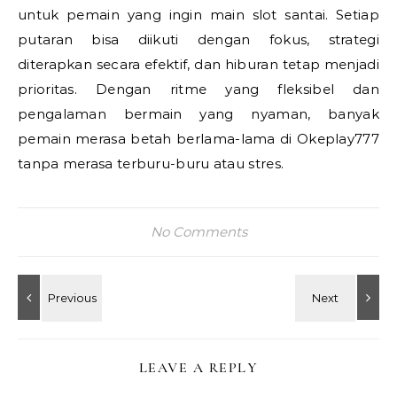
untuk pemain yang ingin main slot santai. Setiap
putaran bisa diikuti dengan fokus, strategi
diterapkan secara efektif, dan hiburan tetap menjadi
prioritas. Dengan ritme yang fleksibel dan
pengalaman bermain yang nyaman, banyak
pemain merasa betah berlama-lama di Okeplay777
tanpa merasa terburu-buru atau stres.
No Comments
LEAVE A REPLY