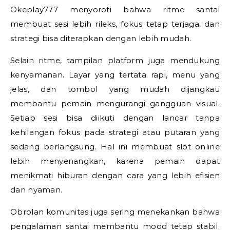
Okeplay777 menyoroti bahwa ritme santai
membuat sesi lebih rileks, fokus tetap terjaga, dan
strategi bisa diterapkan dengan lebih mudah.
Selain ritme, tampilan platform juga mendukung
kenyamanan. Layar yang tertata rapi, menu yang
jelas, dan tombol yang mudah dijangkau
membantu pemain mengurangi gangguan visual.
Setiap sesi bisa diikuti dengan lancar tanpa
kehilangan fokus pada strategi atau putaran yang
sedang berlangsung. Hal ini membuat slot online
lebih menyenangkan, karena pemain dapat
menikmati hiburan dengan cara yang lebih efisien
dan nyaman.
Obrolan komunitas juga sering menekankan bahwa
pengalaman santai membantu mood tetap stabil.