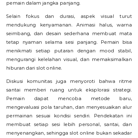
pemain dalam jangka panjang.
Selain fokus dan durasi, aspek visual turut
mendukung kenyamanan. Animasi halus, warna
seimbang, dan desain sederhana membuat mata
tetap nyaman selama sesi panjang. Pemain bisa
menikmati setiap putaran dengan mood stabil,
mengurangi kelelahan visual, dan memaksimalkan
hiburan dari slot online.
Diskusi komunitas juga menyoroti bahwa ritme
santai memberi ruang untuk eksplorasi strategi.
Pemain dapat mencoba metode baru,
mengevaluasi pola taruhan, dan menyesuaikan alur
permainan sesuai kondisi sendiri. Pendekatan ini
membuat setiap sesi lebih personal, santai, dan
menyenangkan, sehingga slot online bukan sekadar