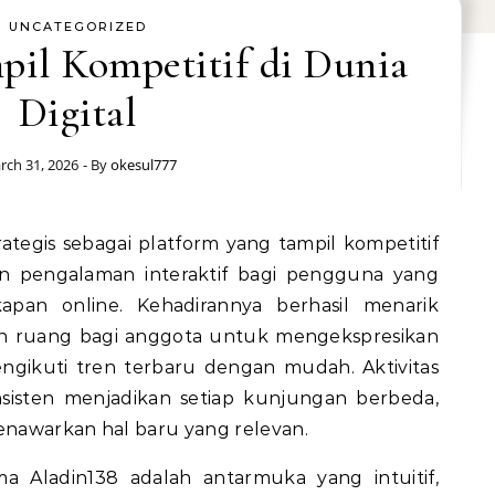
UNCATEGORIZED
pil Kompetitif di Dunia
Digital
rch 31, 2026
- By
okesul777
ategis sebagai platform yang tampil kompetitif
kan pengalaman interaktif bagi pengguna yang
apan online. Kehadirannya berhasil menarik
n ruang bagi anggota untuk mengekspresikan
engikuti tren terbaru dengan mudah. Aktivitas
sisten menjadikan setiap kunjungan berbeda,
menawarkan hal baru yang relevan.
 Aladin138 adalah antarmuka yang intuitif,