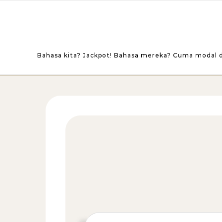
Skip to content
Bahasa kita? Jackpot! Bahasa mereka? Cuma modal do