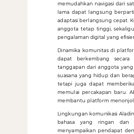
memudahkan navigasi dari sa
lama dapat langsung berparti
adaptasi berlangsung cepat.
anggota tetap tinggi, sekalig
pengalaman digital yang efisi
Dinamika komunitas di platfo
dapat berkembang secara o
tanggapan dari anggota yang 
suasana yang hidup dan ber
tetapi juga dapat memberi
memulai percakapan baru. Akt
membantu platform menonjol di
Lingkungan komunikasi Aladin13
bahasa yang ringan dan
menyampaikan pendapat den