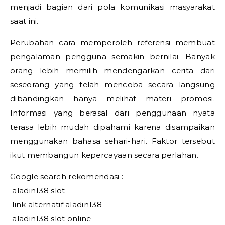
menjadi bagian dari pola komunikasi masyarakat
saat ini.
Perubahan cara memperoleh referensi membuat
pengalaman pengguna semakin bernilai. Banyak
orang lebih memilih mendengarkan cerita dari
seseorang yang telah mencoba secara langsung
dibandingkan hanya melihat materi promosi.
Informasi yang berasal dari penggunaan nyata
terasa lebih mudah dipahami karena disampaikan
menggunakan bahasa sehari-hari. Faktor tersebut
ikut membangun kepercayaan secara perlahan.
Google search rekomendasi :
aladin138 slot
link alternatif aladin138
aladin138 slot online