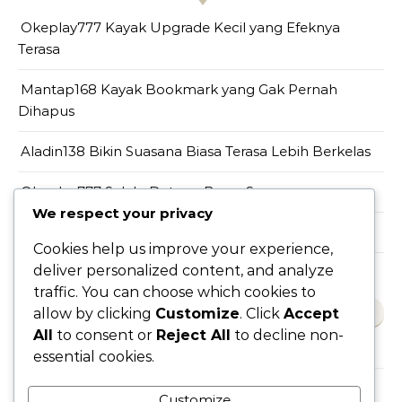
Okeplay777 Kayak Upgrade Kecil yang Efeknya
Terasa
Mantap168 Kayak Bookmark yang Gak Pernah
Dihapus
Aladin138 Bikin Suasana Biasa Terasa Lebih Berkelas
Okeplay777 Selalu Datang Bawa Senyum
We respect your privacy
Aladin138 Gak Pernah Kehabisan Sudut Baru
Cookies help us improve your experience,
deliver personalized content, and analyze
traffic. You can choose which cookies to
allow by clicking
Customize
. Click
Accept
RECENT COMMENTS
All
to consent or
Reject All
to decline non-
essential cookies.
A WordPress Commenter
on
Hello world!
Customize