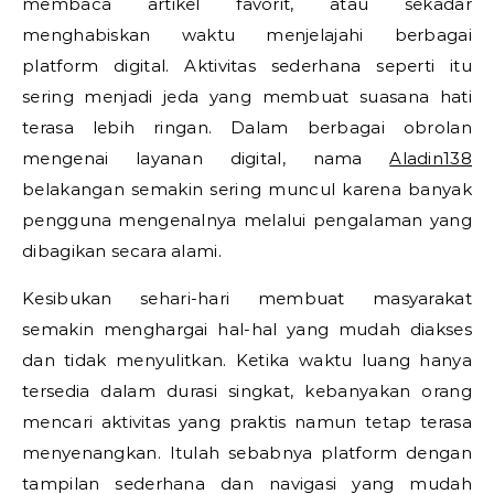
membaca artikel favorit, atau sekadar
menghabiskan waktu menjelajahi berbagai
platform digital. Aktivitas sederhana seperti itu
sering menjadi jeda yang membuat suasana hati
terasa lebih ringan. Dalam berbagai obrolan
mengenai layanan digital, nama
Aladin138
belakangan semakin sering muncul karena banyak
pengguna mengenalnya melalui pengalaman yang
dibagikan secara alami.
Kesibukan sehari-hari membuat masyarakat
semakin menghargai hal-hal yang mudah diakses
dan tidak menyulitkan. Ketika waktu luang hanya
tersedia dalam durasi singkat, kebanyakan orang
mencari aktivitas yang praktis namun tetap terasa
menyenangkan. Itulah sebabnya platform dengan
tampilan sederhana dan navigasi yang mudah