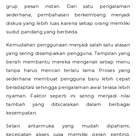
grup pesan instan. Dari satu pengalaman
sederhana, pembahasan berkembang menjadi
diskusi yang lebih luas karena setiap orang memiliki
sudut pandang yang berbeda.
Kemudahan penggunaan menjadi salah satu alasan
yang sering disampaikan pengguna. Tampilan yang
bersih membantu mereka mengenali setiap menu
tanpa harus mencari terlalu lama. Proses yang
sederhana membuat pengguna baru lebih cepat
beradaptasi sehingga pengalaman awal terasa lebih
nyaman. Faktor seperti ini sering menjadi nilai
tambah yang dibicarakan dalam berbagai
kesempatan.
Selain antarmuka yang mudah dipahami,
kecepatan akses juga memiliki peran penting.