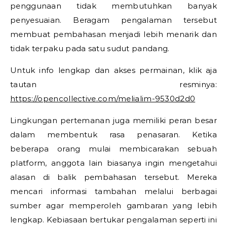
penggunaan tidak membutuhkan banyak
penyesuaian. Beragam pengalaman tersebut
membuat pembahasan menjadi lebih menarik dan
tidak terpaku pada satu sudut pandang.
Untuk info lengkap dan akses permainan, klik aja
tautan resminya:
https://opencollective.com/melialim-9530d2d0
Lingkungan pertemanan juga memiliki peran besar
dalam membentuk rasa penasaran. Ketika
beberapa orang mulai membicarakan sebuah
platform, anggota lain biasanya ingin mengetahui
alasan di balik pembahasan tersebut. Mereka
mencari informasi tambahan melalui berbagai
sumber agar memperoleh gambaran yang lebih
lengkap. Kebiasaan bertukar pengalaman seperti ini