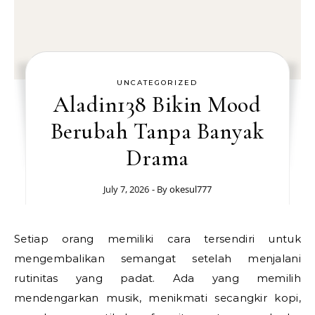
UNCATEGORIZED
Aladin138 Bikin Mood
Berubah Tanpa Banyak
Drama
July 7, 2026
- By
okesul777
Setiap orang memiliki cara tersendiri untuk
mengembalikan semangat setelah menjalani
rutinitas yang padat. Ada yang memilih
mendengarkan musik, menikmati secangkir kopi,